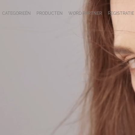
CATEGORIEËN
PRODUCTEN
WORD PARTNER
REGISTRATIE