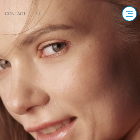
CONTACT