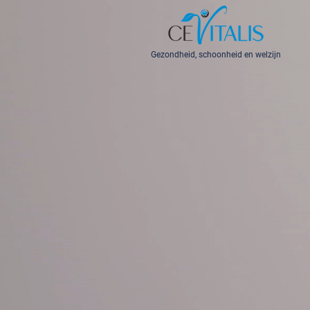
Gezondheid, schoonheid en welzijn