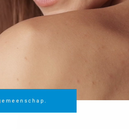
 gemeenschap.