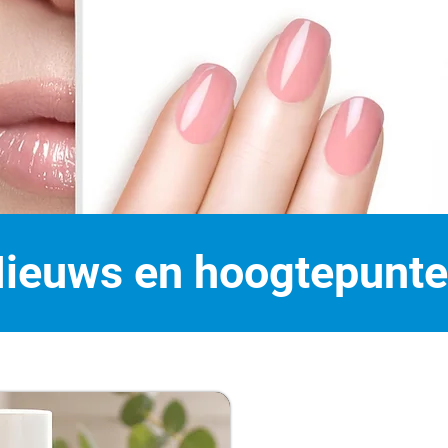
ieuws en hoogtepunt