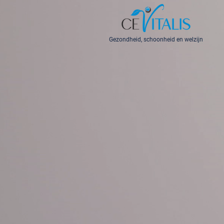
Gezondheid, schoonheid en welzijn