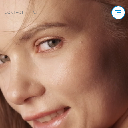
CONTACT