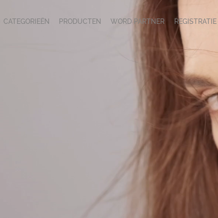
CATEGORIEËN
PRODUCTEN
WORD PARTNER
REGISTRATIE