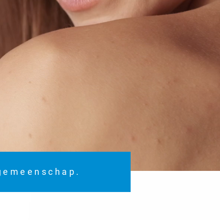
 gemeenschap.