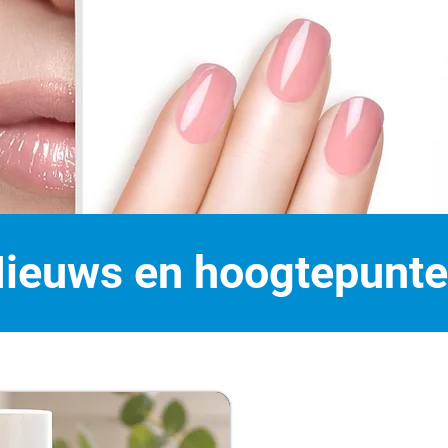
ieuws en hoogtepunt