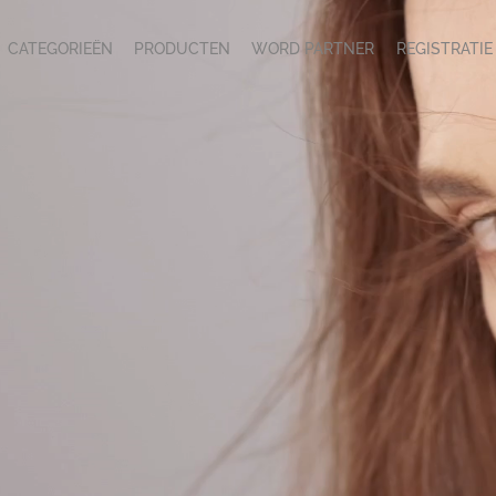
CATEGORIEËN
PRODUCTEN
WORD PARTNER
REGISTRATIE