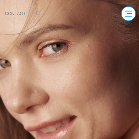
CONTACT