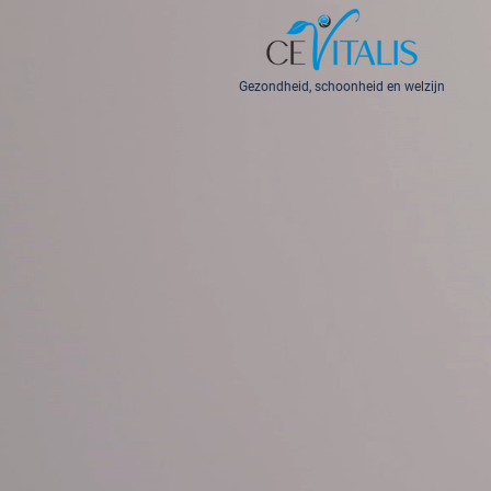
Gezondheid, schoonheid en welzijn