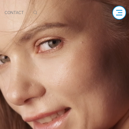
CONTACT