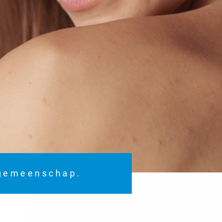
 gemeenschap.