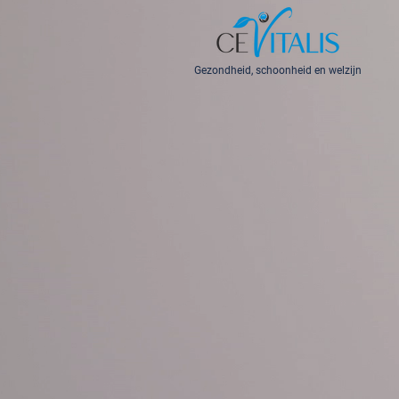
Gezondheid, schoonheid en welzijn