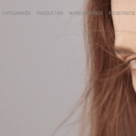
CATEGORIEËN
PRODUCTEN
WORD PARTNER
REGISTRATIE