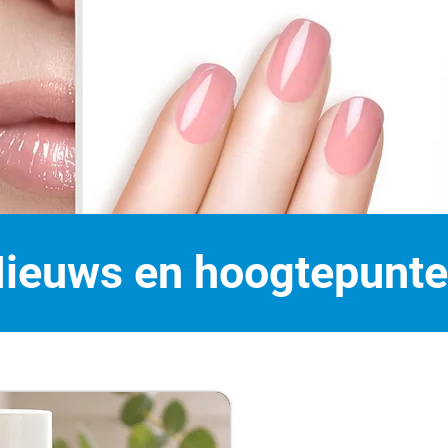
ieuws en hoogtepunt