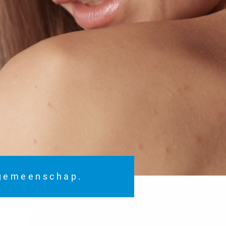
 gemeenschap.