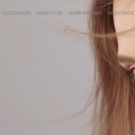
CATEGORIEËN
PRODUCTEN
WORD PARTNER
REGISTRATIE