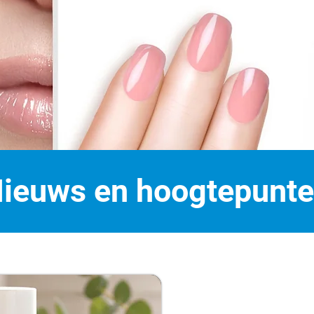
ieuws en hoogtepunt