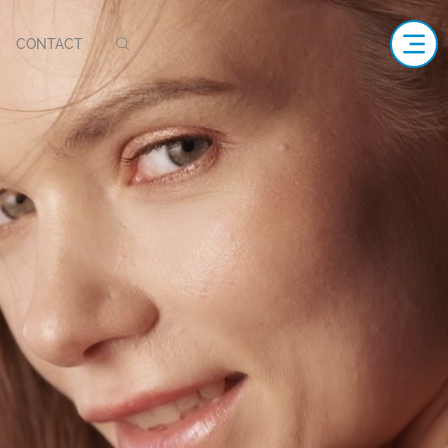
CONTACT