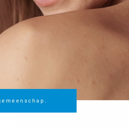
 gemeenschap.