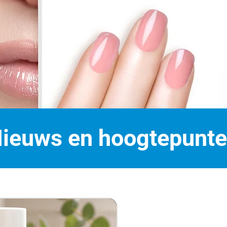
ieuws en hoogtepunt