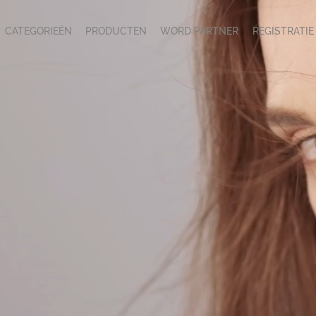
CATEGORIEËN
PRODUCTEN
WORD PARTNER
REGISTRATIE