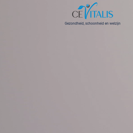
Gezondheid, schoonheid en welzijn