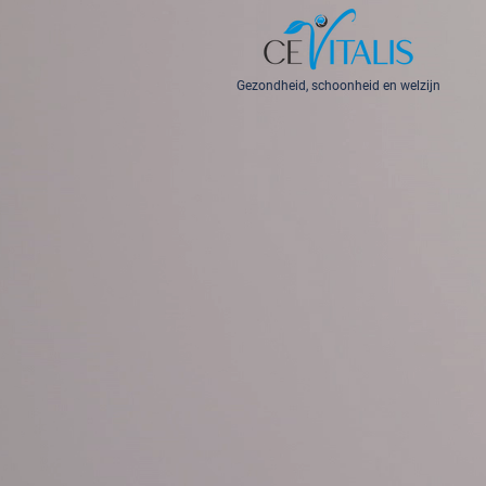
Gezondheid, schoonheid en welzijn