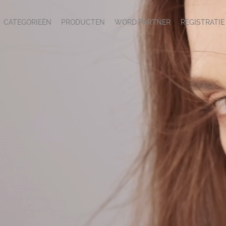
CATEGORIEËN
PRODUCTEN
WORD PARTNER
REGISTRATIE