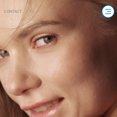
CONTACT