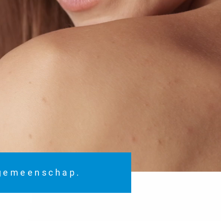
 gemeenschap.