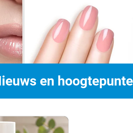
ieuws en hoogtepunt