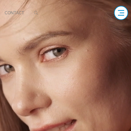
CONTACT