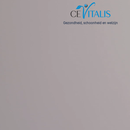
Gezondheid, schoonheid en welzijn