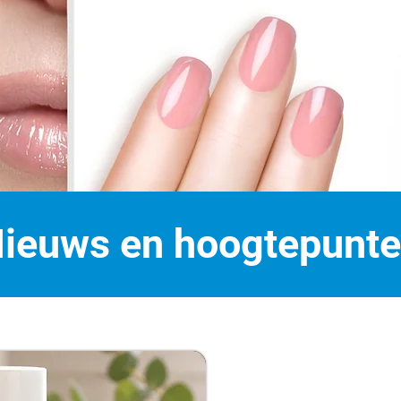
ieuws en hoogtepunt