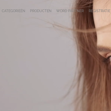
CATEGORIEËN
PRODUCTEN
WORD PARTNER
REGISTRATIE