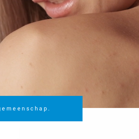
 gemeenschap.