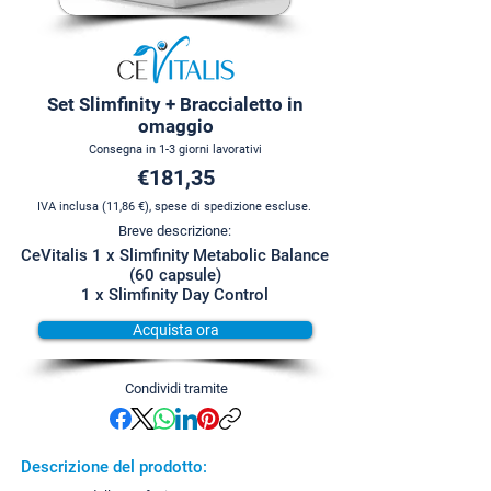
Set Slimfinity + Braccialetto in
omaggio
Consegna in 1-3 giorni lavorativi
€181,35
IVA inclusa (11,86 €), spese di spedizione escluse.
Breve descrizione:
CeVitalis 1 x Slimfinity Metabolic Balance
(60 capsule)
1 x Slimfinity Day Control
Acquista ora
Condividi tramite
Descrizione del prodotto: