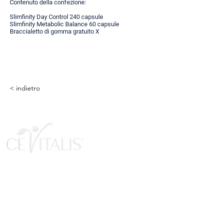
Contenuto della confezione:
Slimfinity Day Control 240 capsule
Slimfinity Metabolic Balance 60 capsule
Braccialetto di gomma gratuito X
< indietro
Libri