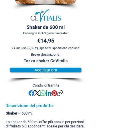
Shaker da 600 ml
Consegna in 1-3 giorni lavorativi
€14,95
IVA inclusa (2,39 €), spese di spedizione escluse.
Breve descrizione:
Tazza shaker CeVitalis
Acquista ora
Condividi tramite
Descrizione del prodotto:
Shaker – 600 ml
Lo shaker da 600 ml offre più spazio per porzioni
di frullato più abbondanti. Ideale per chi desidera