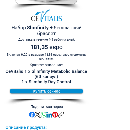
Набор Slimfinity + бесплатный
браслет
Доставка в течение 1-3 рабочих дней.
181,35 евро
Включая НДС в размере 11,86 евро, плюс стоимость
доставки.
Краткое описание:
CeVitalis 1 x Slimfinity Metabolic Balance
(60 капсул)
1 x Slimfinity Day Control
Купить сейчас
Поделиться через
Описание продукта: