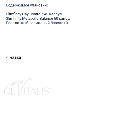
Содержимое упаковки:
Slimfinity Day Control 240 капсул
Slimfinity Metabolic Balance 60 капсул
Бесплатный резиновый браслет X
< назад