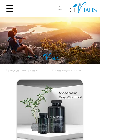
Предыдущий продукт
Следующий продукт