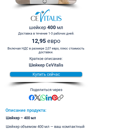
шейкер 400 мл
Доставка в течение 1-3 рабочих дней.
12,95 евро
Включая НДС в размере 2,07 евро, плюс стоимость
доставки.
Краткое описание:
Шейкер CeVitalis
Купить сейчас
Поделиться через
Описание продукта:
Шейкер – 400 мл
Шейкер объемом 400 мл — ваш компактный