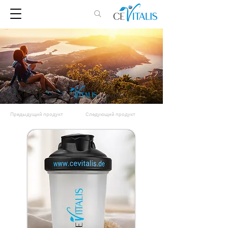
Предыдущий продукт
Следующий продукт