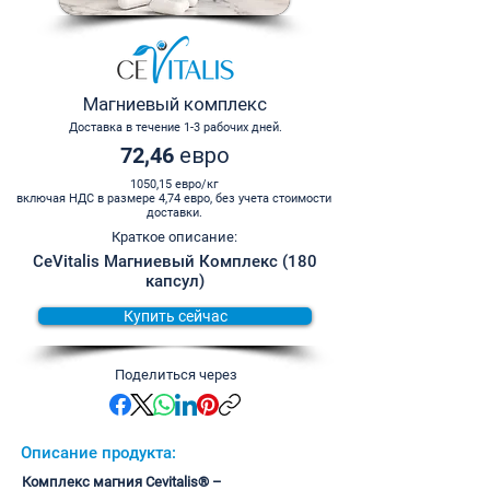
Магниевый комплекс
Доставка в течение 1-3 рабочих дней.
72,46 евро
1050,15 евро/кг
включая НДС в размере 4,74 евро, без учета стоимости
доставки.
Краткое описание:
CeVitalis Магниевый Комплекс (180
капсул)
Купить сейчас
Поделиться через
Описание продукта:
Комплекс магния Cevitalis® –