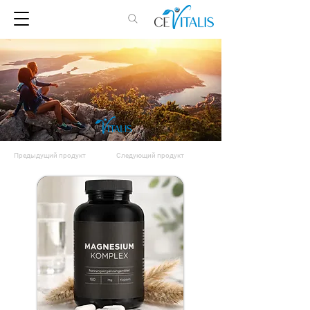
Предыдущий продукт
Следующий продукт