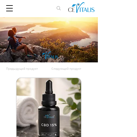
Предыдущий продукт
Следующий продукт