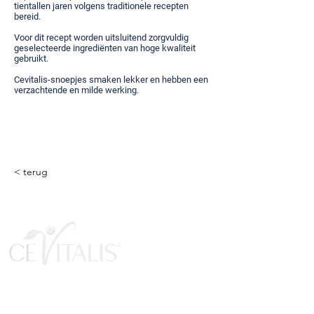
tientallen jaren volgens traditionele recepten
bereid.
Voor dit recept worden uitsluitend zorgvuldig
geselecteerde ingrediënten van hoge kwaliteit
gebruikt.
Cevitalis-snoepjes smaken lekker en hebben een
verzachtende en milde werking.
< terug